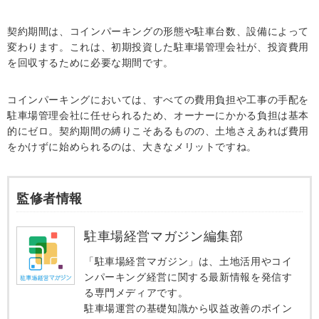
契約期間は、コインパーキングの形態や駐車台数、設備によって
変わります。これは、初期投資した駐車場管理会社が、投資費用
を回収するために必要な期間です。
コインパーキングにおいては、すべての費用負担や工事の手配を
駐車場管理会社に任せられるため、オーナーにかかる負担は基本
的にゼロ。契約期間の縛りこそあるものの、土地さえあれば費用
をかけずに始められるのは、大きなメリットですね。
監修者情報
駐車場経営マガジン編集部
「駐車場経営マガジン」は、土地活用やコイ
ンパーキング経営に関する最新情報を発信す
る専門メディアです。
駐車場運営の基礎知識から収益改善のポイン