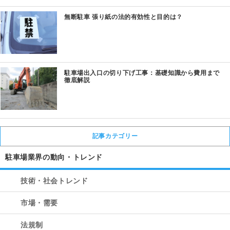
無断駐車 張り紙の法的有効性と目的は？
駐車場出入口の切り下げ工事：基礎知識から費用まで
徹底解説
記事カテゴリー
駐車場業界の動向・トレンド
技術・社会トレンド
市場・需要
法規制