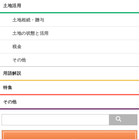
土地活用
土地相続・贈与
土地の状態と活用
税金
その他
用語解説
特集
その他