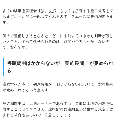
多くの駐車場管理会社は、提携、もしくは所有する施工業者を持
ちます。一元的に手配してくれるので、スムーズに整備が進みま
す。
個人で整備しようとなると、どこに手配するべきかも判断が難し
いところ。すべて任せられるのは、時間や労力もかからないの
で、安心です。
初期費用はかからないが「契約期間」が定められ
る
注意すべき点は、初期費用が一切かからない代わりに、契約期間
が定められるという点です。
契約期間中は、土地オーナーであっても、自由に土地の用途を転
換することはできません。途中解約に違約金が発生する規定が含
まれる場合もあるので、注意しましょう。