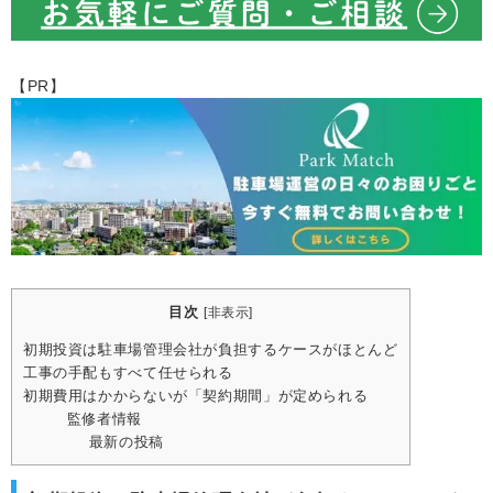
【PR】
目次
[
非表示
]
初期投資は駐車場管理会社が負担するケースがほとんど
工事の手配もすべて任せられる
初期費用はかからないが「契約期間」が定められる
監修者情報
最新の投稿