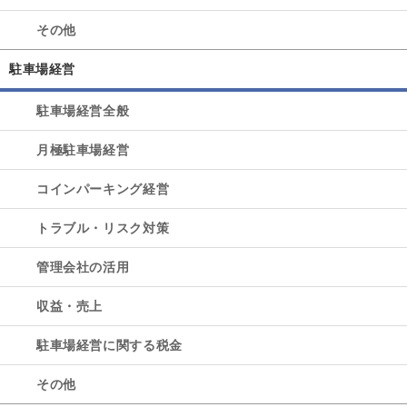
その他
駐車場経営
駐車場経営全般
月極駐車場経営
コインパーキング経営
トラブル・リスク対策
管理会社の活用
収益・売上
駐車場経営に関する税金
その他