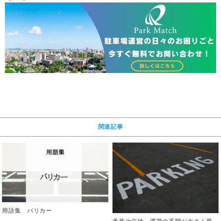
関連記事
用語集 バリカー