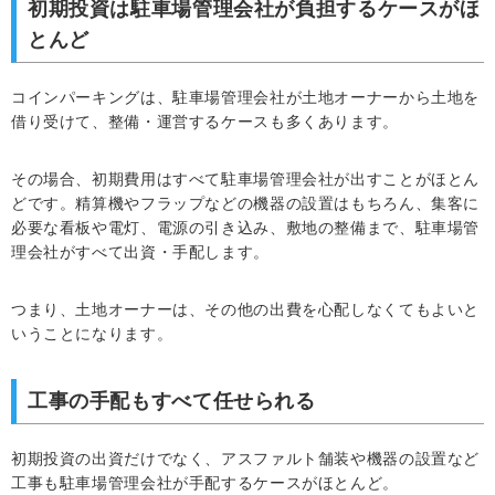
初期投資は駐車場管理会社が負担するケースがほ
とんど
コインパーキングは、駐車場管理会社が土地オーナーから土地を
借り受けて、整備・運営するケースも多くあります。
その場合、初期費用はすべて駐車場管理会社が出すことがほとん
どです。精算機やフラップなどの機器の設置はもちろん、集客に
必要な看板や電灯、電源の引き込み、敷地の整備まで、駐車場管
理会社がすべて出資・手配します。
つまり、土地オーナーは、その他の出費を心配しなくてもよいと
いうことになります。
工事の手配もすべて任せられる
初期投資の出資だけでなく、アスファルト舗装や機器の設置など
工事も駐車場管理会社が手配するケースがほとんど。