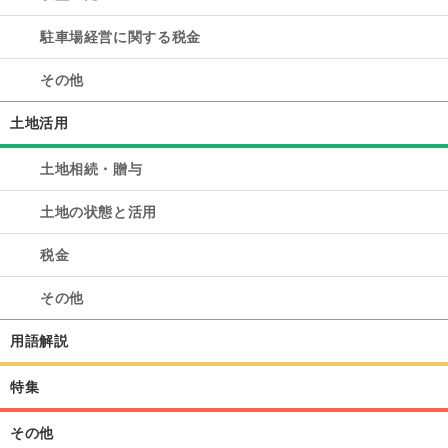
駐車場経営に関する税金
その他
土地活用
土地相続・贈与
土地の状態と活用
税金
その他
用語解説
特集
その他