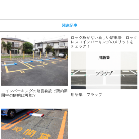
関連記事
ロック板がない新しい駐車場 ロック
レスコインパーキングのメリットを
チェック！
コインパーキングの運営委託で契約期
用語集 フラップ
間中の解約は可能？