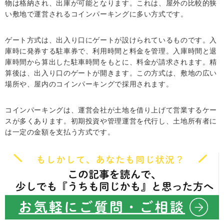
物は格納され、出庫が可能となります。これは、屋外の比較的狭
い敷地で運営されるコインパーキングに多い方式です。
ゲート方式は、出入り口にゲートが設けられているものです。入
庫時に発券する駐車券で、利用時間と料金を管理。入庫時間と退
庫時間から算出した駐車時間をもとに、料金が請求されます。精
算後は、出入り口のゲートが開きます。この方式は、敷地の広い
場所や、屋内のコインパーキングで採用されます。
コインパーキングは、運営会社が土地を借り上げて営業するケー
スが多くあります。初期投資や管理運営を代行し、土地所有者に
は一定の金額を支払う方式です。