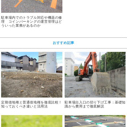
駐車場内でのトラブル対応や機器の修
理 コインパーキングの運営管理はど
ういった業務があるのか
おすすめ記事
定期借地権と普通借地権を徹底比較！
駐車場出入口の切り下げ工事：基礎知
知っておくべき違いと活用法
識から費用まで徹底解説