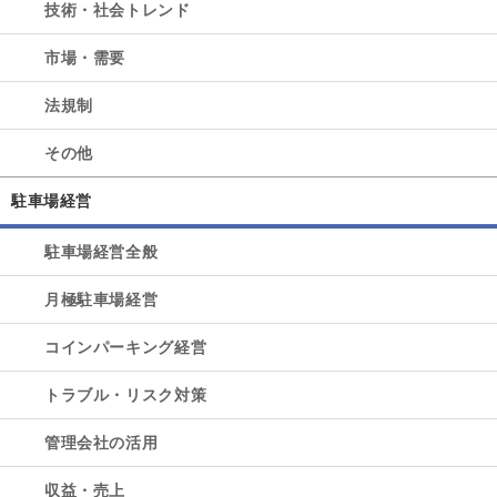
技術・社会トレンド
市場・需要
法規制
その他
駐車場経営
駐車場経営全般
月極駐車場経営
コインパーキング経営
トラブル・リスク対策
管理会社の活用
収益・売上