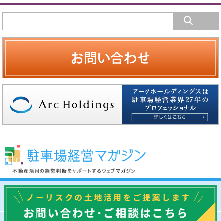
駐車場経営マガジンについて
運営会社
プライバシーポリシー
専門家に相談する
お問い合わせ