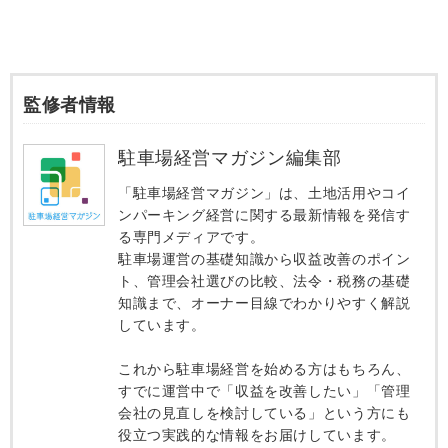
監修者情報
駐車場経営マガジン編集部
「駐車場経営マガジン」は、土地活用やコイ
ンパーキング経営に関する最新情報を発信す
る専門メディアです。
駐車場運営の基礎知識から収益改善のポイン
ト、管理会社選びの比較、法令・税務の基礎
知識まで、オーナー目線でわかりやすく解説
しています。
これから駐車場経営を始める方はもちろん、
すでに運営中で「収益を改善したい」「管理
会社の見直しを検討している」という方にも
役立つ実践的な情報をお届けしています。