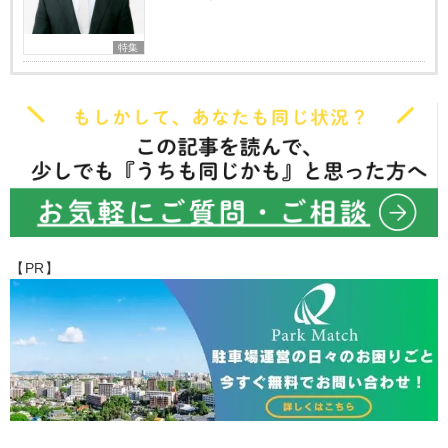
特集
【PR】