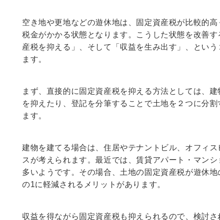
空き地や更地などの遊休地は、固定資産税が比較的高
税金がかかる状態となります。こうした状態を改善す
産税を抑える」、そして「収益を生み出す」、という
ます。
まず、直接的に固定資産税を抑える方法としては、建
を抑えたり、登記を分筆することで土地を２つに分割
ます。
建物を建てる場合は、住居やテナントビル、オフィス
スが考えられます。最近では、賃貸アパート・マンシ
多いようです。その場合、土地の固定資産税が遊休地
の1に軽減されるメリットがあります。
収益を得ながら固定資産税も抑えられるので、検討さ