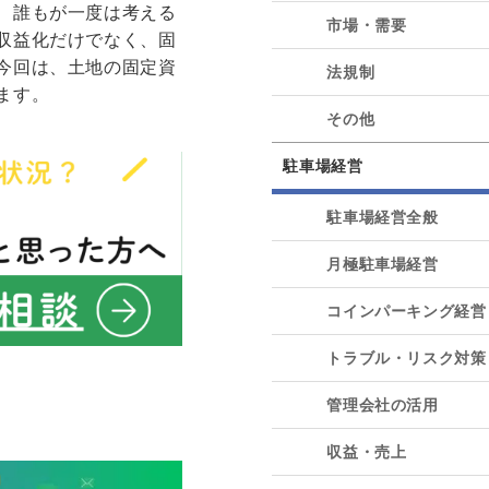
、誰もが一度は考える
市場・需要
収益化だけでなく、固
今回は、土地の固定資
法規制
ます。
その他
駐車場経営
駐車場経営全般
月極駐車場経営
コインパーキング経営
トラブル・リスク対策
管理会社の活用
収益・売上