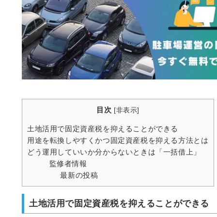
目次
[
非表示
]
土地活用で固定資産税を抑えることができる
用途を転換しやすくかつ固定資産税を抑える方法とは
どう運用していいか分からないときは「一括借上」
監修者情報
最新の投稿
土地活用で固定資産税を抑えることができる