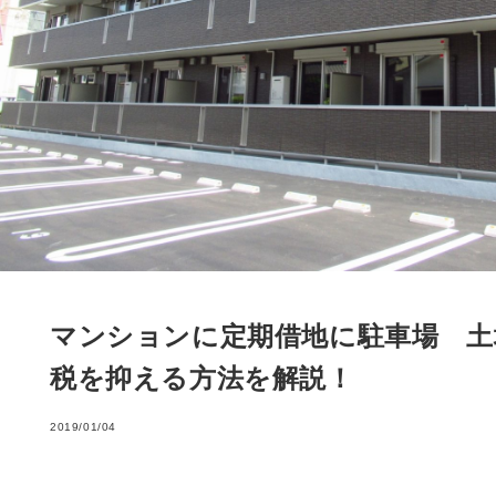
マンションに定期借地に駐車場 土
税を抑える方法を解説！
2019/01/04