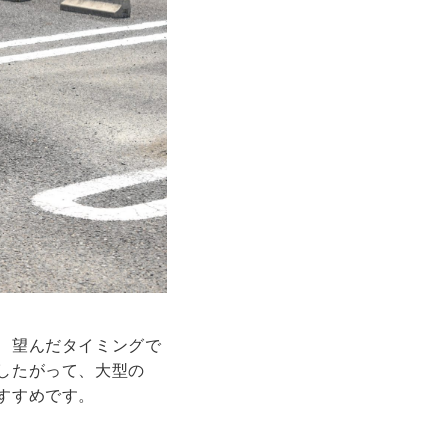
、望んだタイミングで
したがって、大型の
すすめです。