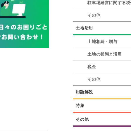
駐車場経営に関する税
その他
土地活用
土地相続・贈与
土地の状態と活用
税金
その他
用語解説
特集
その他