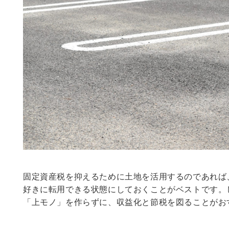
固定資産税を抑えるために土地を活用するのであれば
好きに転用できる状態にしておくことがベストです。
「上モノ」を作らずに、収益化と節税を図ることがお