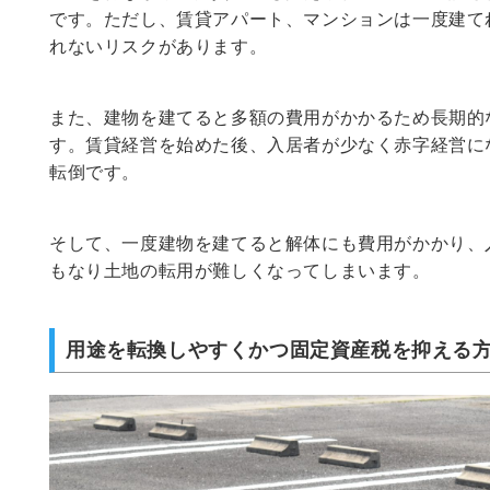
です。ただし、賃貸アパート、マンションは一度建て
れないリスクがあります。
また、建物を建てると多額の費用がかかるため長期的
す。賃貸経営を始めた後、入居者が少なく赤字経営に
転倒です。
そして、一度建物を建てると解体にも費用がかかり、
もなり土地の転用が難しくなってしまいます。
用途を転換しやすくかつ固定資産税を抑える