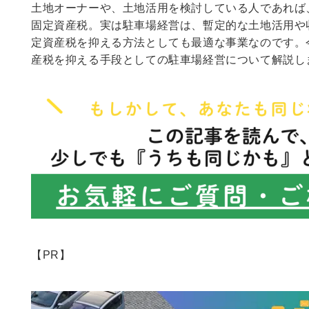
土地オーナーや、土地活用を検討している人であれば
固定資産税。実は駐車場経営は、暫定的な土地活用や
定資産税を抑える方法としても最適な事業なのです。
産税を抑える手段としての駐車場経営について解説し
【PR】