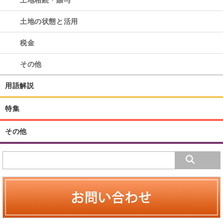
土地相続・贈与
土地の状態と活用
税金
その他
用語解説
特集
その他