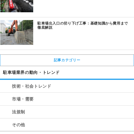
駐車場出入口の切り下げ工事：基礎知識から費用まで
徹底解説
記事カテゴリー
駐車場業界の動向・トレンド
技術・社会トレンド
市場・需要
法規制
その他