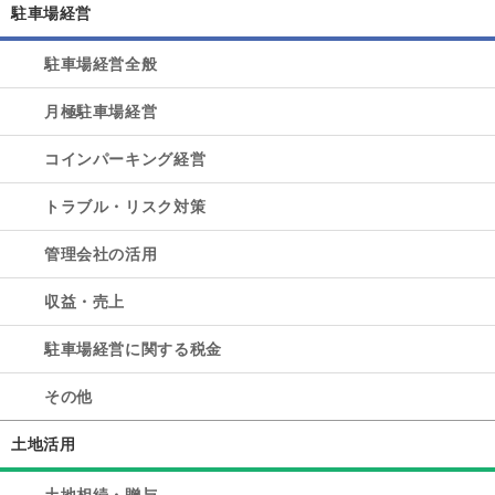
駐車場経営
駐車場経営全般
月極駐車場経営
コインパーキング経営
トラブル・リスク対策
管理会社の活用
収益・売上
駐車場経営に関する税金
その他
土地活用