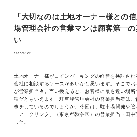
「大切なのは土地オーナー様との信
場管理会社の営業マンは顧客第一の
い
2020/01/31
土地オーナー様がコインパーキングの経営を検討され
会社に相談するケースが多いかと思います。そこでお
が営業担当者。言い換えると、お客様に最も近い場所
種だともいえます。駐車場管理会社の営業担当者は、
事をしているのでしょうか。今回は、駐車場開発や管
「アークリンク」（東京都渋谷区）の営業担当・田中
した。