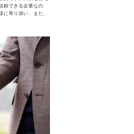
信頼できる企業なの
様に寄り添い、また、