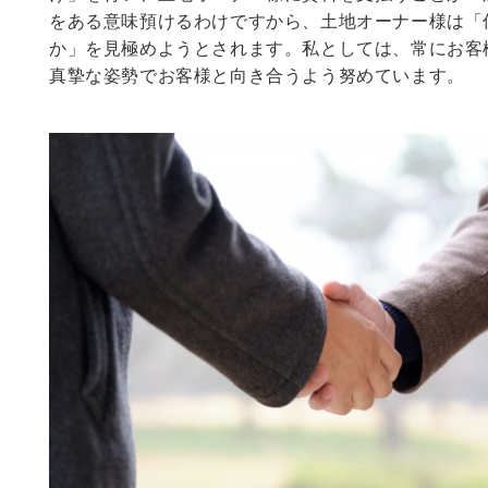
をある意味預けるわけですから、土地オーナー様は「
か」を見極めようとされます。私としては、常にお客
真摯な姿勢でお客様と向き合うよう努めています。