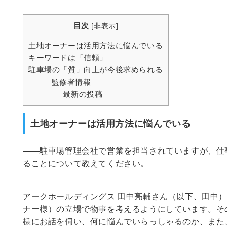
目次
[
非表示
]
土地オーナーは活用方法に悩んでいる
キーワードは「信頼」
駐車場の「質」向上が今後求められる
監修者情報
最新の投稿
土地オーナーは活用方法に悩んでいる
――駐車場管理会社で営業を担当されていますが、仕
ることについて教えてください。
アークホールディングス 田中亮輔さん（以下、田中
ナー様）の立場で物事を考えるようにしています。そ
様にお話を伺い、何に悩んでいらっしゃるのか、また