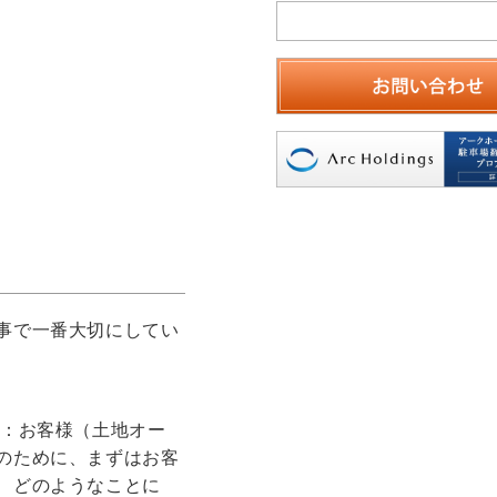
事で一番大切にしてい
）：お客様（土地オー
のために、まずはお客
、どのようなことに