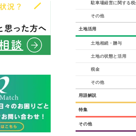
駐車場経営に関する税
その他
土地活用
土地相続・贈与
土地の状態と活用
税金
その他
用語解説
特集
その他