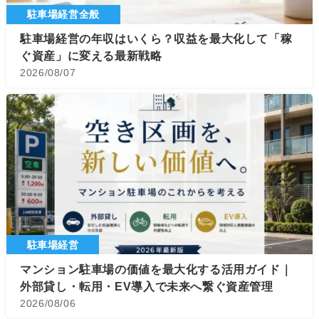
駐車場経営全般
駐車場経営の年収はいくら？収益を最大化して「稼
ぐ資産」に変える最新戦略
2026/08/07
駐車場経営
マンション駐車場の価値を最大化する活用ガイド｜
外部貸し・転用・EV導入で未来へ繋ぐ資産管理
2026/08/06