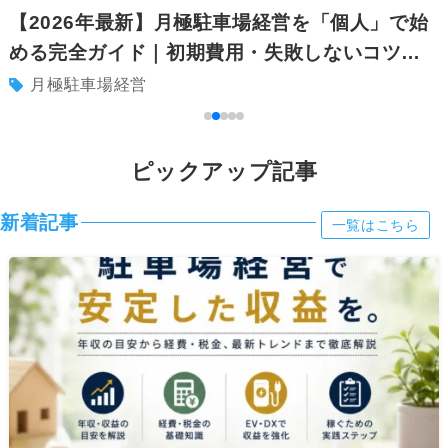
【2026年最新】月極駐車場経営を「個人」で始
める完全ガイド｜初期費用・失敗しないコツ・
安定収益への道
月極駐車場経営
ピックアップ記事
新着記事
一覧はこちら