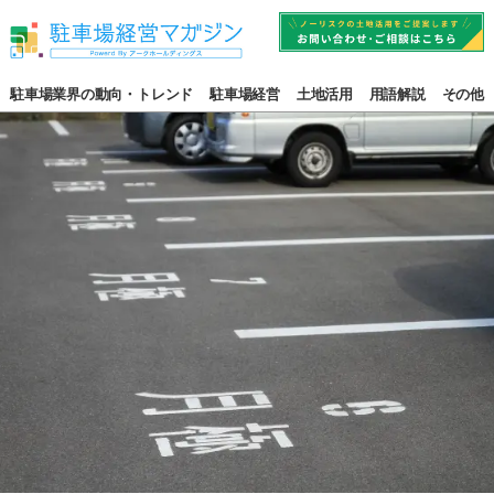
駐車場業界の動向・トレンド
駐車場経営
土地活用
用語解説
その他