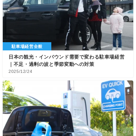
駐車場経営全般
日本の観光・インバウンド需要で変わる駐車場経営
｜不足・過剰の波と季節変動への対策
2025/12/24