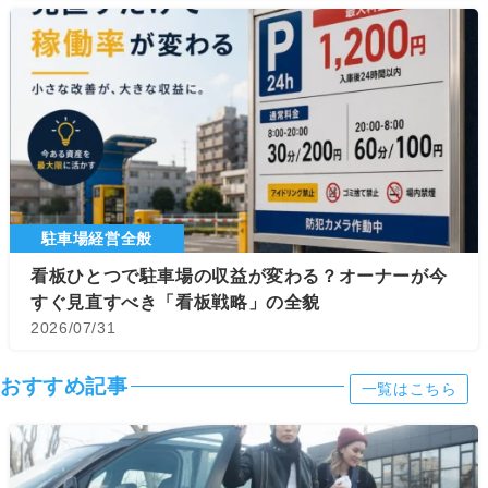
駐車場経営全般
看板ひとつで駐車場の収益が変わる？オーナーが今
すぐ見直すべき「看板戦略」の全貌
2026/07/31
おすすめ記事
一覧はこちら