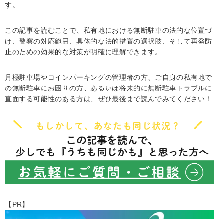
す。
この記事を読むことで、私有地における無断駐車の法的な位置づ
け、警察の対応範囲、具体的な法的措置の選択肢、そして再発防
止のための効果的な対策が明確に理解できます。
月極駐車場やコインパーキングの管理者の方、ご自身の私有地で
の無断駐車にお困りの方、あるいは将来的に無断駐車トラブルに
直面する可能性のある方は、ぜひ最後まで読んでみてください！
【PR】