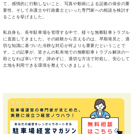
て、感情的に行動しないこと、写真や動画による証拠の保全の重
要性、そして弁護士や行政書士といった専門家への相談を検討す
ることを挙げました。
私自身も、長年駐車場を管理する中で、様々な無断駐車トラブル
に直面してきました。その経験から言えるのは、早期発見と、適
切な知識に基づいた冷静な対応が何よりも重要だということで
す。この記事が、皆さんの私有地での無断駐車トラブル解決の一
助となれば幸いです。諦めずに、適切な方法で対処し、安心して
土地を利用できる環境を整えていきましょう。