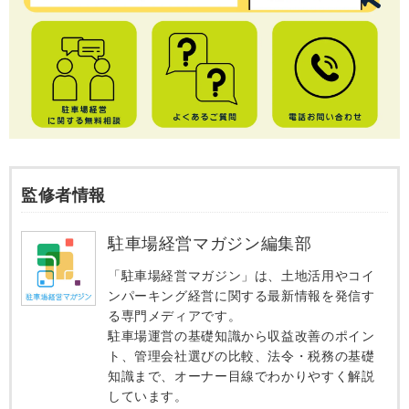
監修者情報
駐車場経営マガジン編集部
「駐車場経営マガジン」は、土地活用やコイ
ンパーキング経営に関する最新情報を発信す
る専門メディアです。
駐車場運営の基礎知識から収益改善のポイン
ト、管理会社選びの比較、法令・税務の基礎
知識まで、オーナー目線でわかりやすく解説
しています。