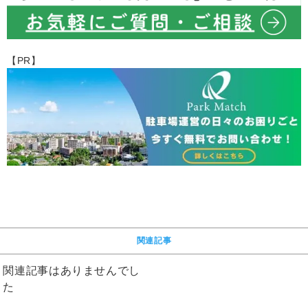
【PR】
関連記事
関連記事はありませんでし
た