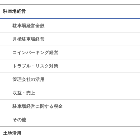
駐車場経営
駐車場経営全般
月極駐車場経営
コインパーキング経営
トラブル・リスク対策
管理会社の活用
収益・売上
駐車場経営に関する税金
その他
土地活用