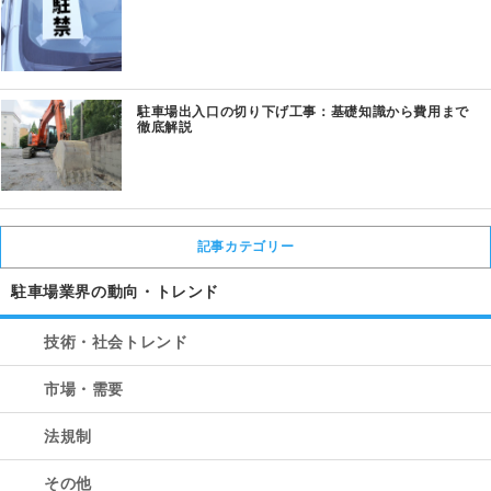
駐車場出入口の切り下げ工事：基礎知識から費用まで
徹底解説
記事カテゴリー
駐車場業界の動向・トレンド
技術・社会トレンド
市場・需要
法規制
その他