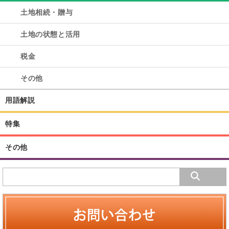
土地相続・贈与
土地の状態と活用
税金
その他
用語解説
特集
その他