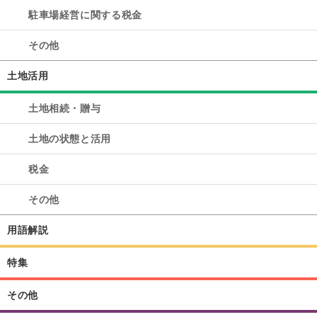
駐車場経営に関する税金
その他
土地活用
土地相続・贈与
土地の状態と活用
税金
その他
用語解説
特集
その他