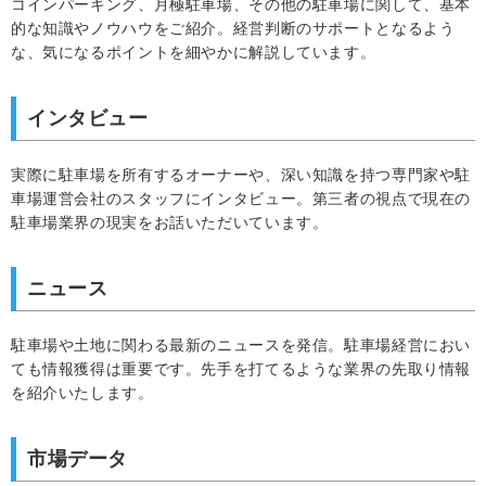
コインパーキング、月極駐車場、その他の駐車場に関して、基本
的な知識やノウハウをご紹介。経営判断のサポートとなるよう
な、気になるポイントを細やかに解説しています。
インタビュー
実際に駐車場を所有するオーナーや、深い知識を持つ専門家や駐
車場運営会社のスタッフにインタビュー。第三者の視点で現在の
駐車場業界の現実をお話いただいています。
ニュース
駐車場や土地に関わる最新のニュースを発信。駐車場経営におい
ても情報獲得は重要です。先手を打てるような業界の先取り情報
を紹介いたします。
市場データ