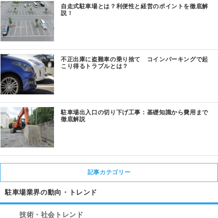
自走式駐車場とは？利便性と経営のポイントを徹底解
説！
不正出庫に盗難車の乗り捨て コインパーキングで起
こり得るトラブルとは？
駐車場出入口の切り下げ工事：基礎知識から費用まで
徹底解説
記事カテゴリー
駐車場業界の動向・トレンド
技術・社会トレンド