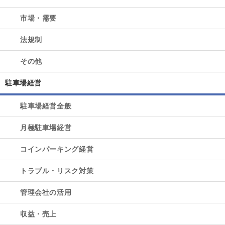
市場・需要
法規制
その他
駐車場経営
駐車場経営全般
月極駐車場経営
コインパーキング経営
トラブル・リスク対策
管理会社の活用
収益・売上