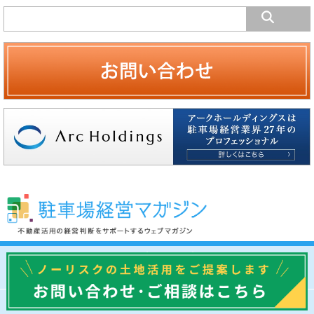
駐車場経営マガジンについて
運営会社
プライバシーポリシー
専門家に相談する
お問い合わせ
© 駐車場経営マガジン