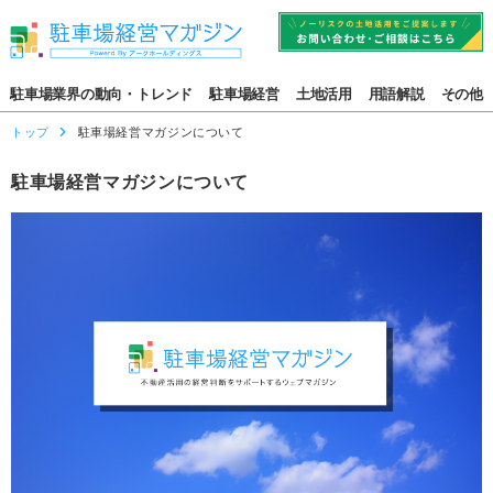
駐車場業界の動向・トレンド
駐車場経営
土地活用
用語解説
その他
トップ
駐車場経営マガジンについて
駐車場経営マガジンについて