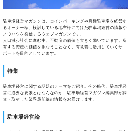
駐車場経営マガジンは、コインパーキングや月極駐車場を経営す
るオーナー様、検討している地主様に向けた駐車場経営の情報や
ノウハウを発信するウェブマガジンです。
人口減少社会に進む中、不動産の価値も大きく動いています。所
有する資産の価値を損なうことなく、有意義に活用していくサ
ポートを目的としています。
特集
駐車場経営に関する話題のテーマをご紹介。今の時代、駐車場経
営に必要な要素とはなんなのか、駐車場経営マガジン編集部が調
査・取材した業界最前線の情報をお届けします。
駐車場経営論