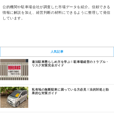
公的機関や駐車場会社が調査した市場データを紹介。信頼できる
情報に解説を加え、経営判断の材料にできるように整理して発信
しています。
人気記事
違法駐車懲らしめ方を学ぶ！駐車場経営のトラブル・
リスク対策完全ガイド
私有地の無断駐車に困っている方必見！法的対処と効
果的な対策ガイド