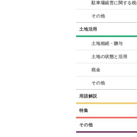
駐車場経営に関する税
その他
土地活用
土地相続・贈与
土地の状態と活用
税金
その他
用語解説
特集
その他