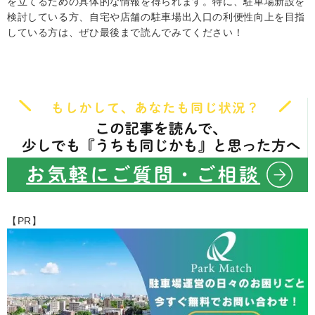
を立てるための具体的な情報を得られます。特に、駐車場新設を
検討している方、自宅や店舗の駐車場出入口の利便性向上を目指
している方は、ぜひ最後まで読んでみてください！
【PR】