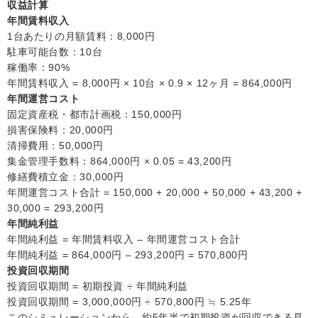
収益計算
年間賃料収入
1台あたりの月額賃料：8,000円
駐車可能台数：10台
稼働率：90%
年間賃料収入 = 8,000円 × 10台 × 0.9 × 12ヶ月 = 864,000円
年間運営コスト
固定資産税・都市計画税：150,000円
損害保険料：20,000円
清掃費用：50,000円
集金管理手数料：864,000円 × 0.05 = 43,200円
修繕費積立金：30,000円
年間運営コスト合計 = 150,000 + 20,000 + 50,000 + 43,200 +
30,000 = 293,200円
年間純利益
年間純利益 = 年間賃料収入 – 年間運営コスト合計
年間純利益 = 864,000円 – 293,200円 = 570,800円
投資回収期間
投資回収期間 = 初期投資 ÷ 年間純利益
投資回収期間 = 3,000,000円 ÷ 570,800円 ≒ 5.25年
このシミュレーションから、約5年半で初期投資が回収できる見