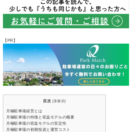
【PR】
目次
[
非表示
]
月極駐車場経営とは
月極駐車場の特徴と収益モデルの概要
月極駐車場の収益モデルの安定性
月極駐車場の初期投資と運営コスト