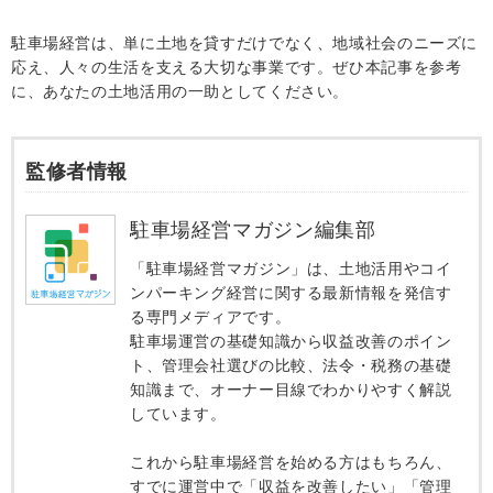
駐車場経営は、単に土地を貸すだけでなく、地域社会のニーズに
応え、人々の生活を支える大切な事業です。ぜひ本記事を参考
に、あなたの土地活用の一助としてください。
監修者情報
駐車場経営マガジン編集部
「駐車場経営マガジン」は、土地活用やコイ
ンパーキング経営に関する最新情報を発信す
る専門メディアです。
駐車場運営の基礎知識から収益改善のポイン
ト、管理会社選びの比較、法令・税務の基礎
知識まで、オーナー目線でわかりやすく解説
しています。
これから駐車場経営を始める方はもちろん、
すでに運営中で「収益を改善したい」「管理