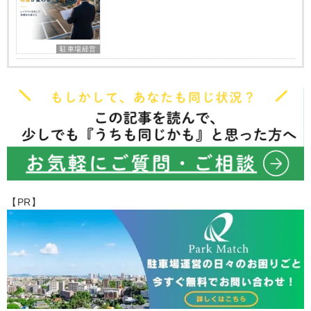
駐車場経営
【PR】