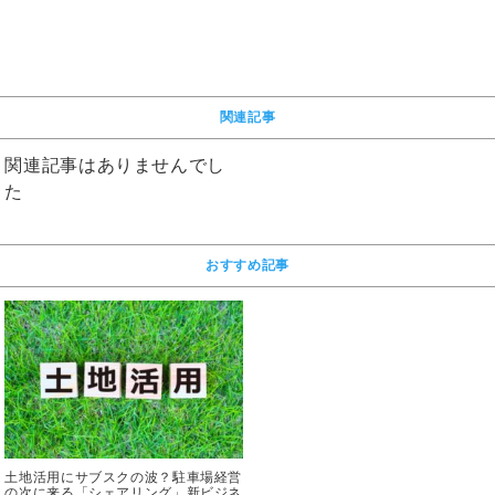
関連記事
関連記事はありませんでし
た
おすすめ記事
土地活用にサブスクの波？駐車場経営
の次に来る「シェアリング」新ビジネ