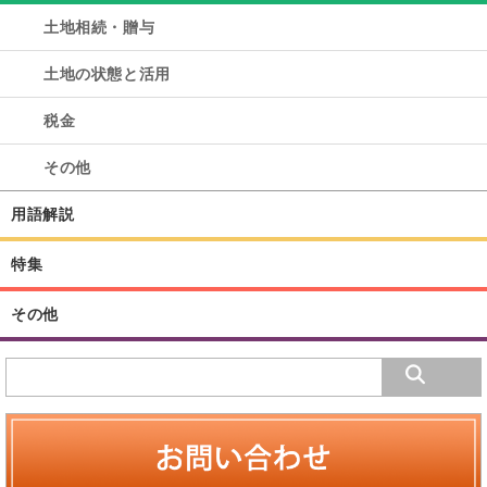
土地相続・贈与
土地の状態と活用
税金
その他
用語解説
特集
その他