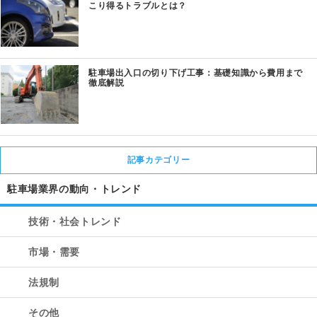
こり得るトラブルとは？
駐車場出入口の切り下げ工事：基礎知識から費用まで
徹底解説
記事カテゴリー
駐車場業界の動向・トレンド
技術・社会トレンド
市場・需要
法規制
その他