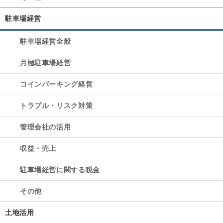
駐車場経営
駐車場経営全般
月極駐車場経営
コインパーキング経営
トラブル・リスク対策
管理会社の活用
収益・売上
駐車場経営に関する税金
その他
土地活用