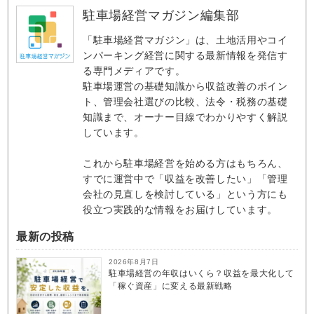
駐車場経営マガジン編集部
「駐車場経営マガジン」は、土地活用やコイ
ンパーキング経営に関する最新情報を発信す
る専門メディアです。
駐車場運営の基礎知識から収益改善のポイン
ト、管理会社選びの比較、法令・税務の基礎
知識まで、オーナー目線でわかりやすく解説
しています。
これから駐車場経営を始める方はもちろん、
すでに運営中で「収益を改善したい」「管理
会社の見直しを検討している」という方にも
役立つ実践的な情報をお届けしています。
最新の投稿
2026年8月7日
駐車場経営の年収はいくら？収益を最大化して
「稼ぐ資産」に変える最新戦略