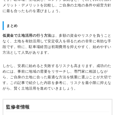
メリット・デメリットを比較し、ご自身の土地の条件や経営方針
に最も合ったものを選びましょう。
まとめ
低資金で土地活用の行う方法
は、多額の資金やリスクを負うこと
なく、土地を有効活用して安定収入を得るための非常に有効な手
段です。特に、駐車場経営は初期費用を抑えやすく、始めやすい
方法として人気があります。
しかし、安易に始めると失敗するリスクも高まります。成功のた
めには、事前に地域の需要をリサーチし、専門家に相談しなが
ら、ご自身の土地に合った最適な方法を慎重に選ぶことが大切で
す。この記事で紹介した内容を参考に、リスクを最小限に抑えな
がら、賢く土地活用を進めていきましょう。
監修者情報