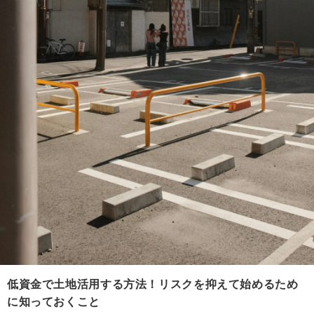
低資金で土地活用する方法！リスクを抑えて始めるため
に知っておくこと