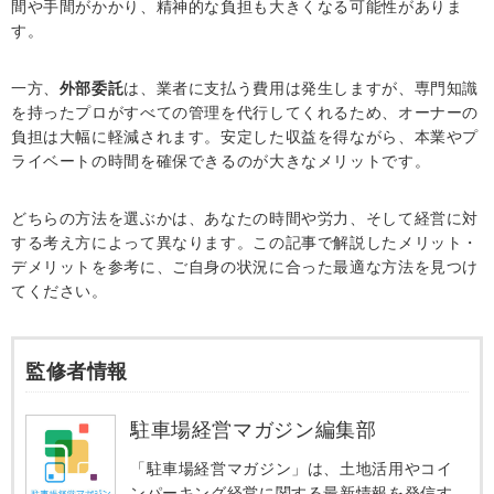
間や手間がかかり、精神的な負担も大きくなる可能性がありま
す。
一方、
外部委託
は、業者に支払う費用は発生しますが、専門知識
を持ったプロがすべての管理を代行してくれるため、オーナーの
負担は大幅に軽減されます。安定した収益を得ながら、本業やプ
ライベートの時間を確保できるのが大きなメリットです。
どちらの方法を選ぶかは、あなたの時間や労力、そして経営に対
する考え方によって異なります。この記事で解説したメリット・
デメリットを参考に、ご自身の状況に合った最適な方法を見つけ
てください。
監修者情報
駐車場経営マガジン編集部
「駐車場経営マガジン」は、土地活用やコイ
ンパーキング経営に関する最新情報を発信す