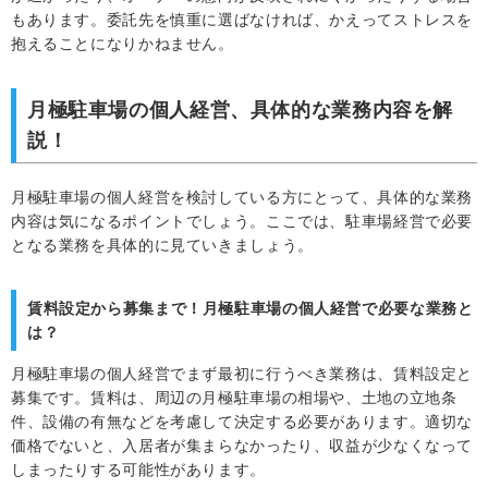
もあります。委託先を慎重に選ばなければ、かえってストレスを
抱えることになりかねません。
月極駐車場の個人経営、具体的な業務内容を解
説！
月極駐車場の個人経営を検討している方にとって、具体的な業務
内容は気になるポイントでしょう。ここでは、駐車場経営で必要
となる業務を具体的に見ていきましょう。
賃料設定から募集まで！月極駐車場の個人経営で必要な業務と
は？
月極駐車場の個人経営でまず最初に行うべき業務は、賃料設定と
募集です。賃料は、周辺の月極駐車場の相場や、土地の立地条
件、設備の有無などを考慮して決定する必要があります。適切な
価格でないと、入居者が集まらなかったり、収益が少なくなって
しまったりする可能性があります。