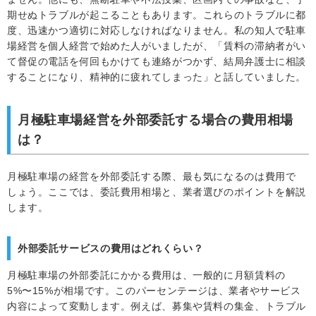
期せぬトラブルが起こることもあります。これらのトラブルに都
度、迅速かつ適切に対応しなければなりません。私の知人で駐車
場経営を個人経営で始めた人がいましたが、「賃料の滞納者がい
て督促の電話を何回もかけても連絡がつかず、結局弁護士に相談
することになり、精神的に疲れてしまった」と話していました。
月極駐車場経営を外部委託する場合の費用相場
は？
月極駐車場の経営を外部委託する際、最も気になるのは費用で
しょう。ここでは、委託費用相場と、業者選びのポイントを解説
します。
外部委託サービスの費用はどれくらい？
月極駐車場の外部委託にかかる費用は、一般的に月額賃料の
5%〜15%が相場です。このパーセンテージは、業者やサービス
内容によって変動します。例えば、募集や賃料の集金、トラブル