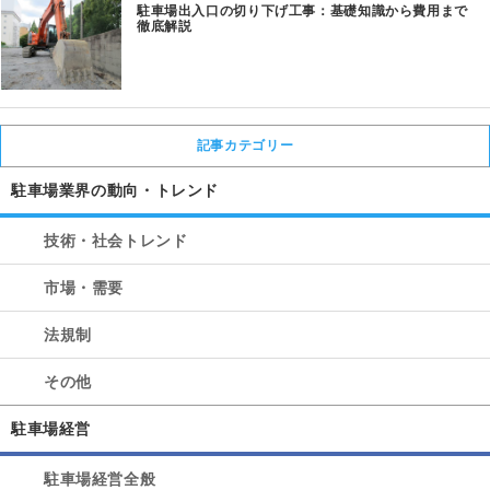
駐車場出入口の切り下げ工事：基礎知識から費用まで
徹底解説
記事カテゴリー
駐車場業界の動向・トレンド
技術・社会トレンド
市場・需要
法規制
その他
駐車場経営
駐車場経営全般