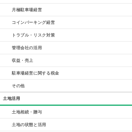
月極駐車場経営
コインパーキング経営
トラブル・リスク対策
管理会社の活用
収益・売上
駐車場経営に関する税金
その他
土地活用
土地相続・贈与
土地の状態と活用