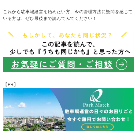
これから駐車場経営を始めたい方、今の管理方法に疑問を感じて
いる方は、ぜひ最後まで読んでみてください！
【PR】