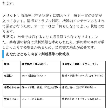
れます。
メリット：
稼働率（空き状況）に関わらず、毎月一定の金額が
入ってきます。清掃やトラブル対応、機器のメンテナンスもすべ
て業者が行うため、オーナー様は「何もしなくてよい」状態にな
ります。
注意点：
自分で経営するよりも収益額は少なくなります。ま
た、業者側の都合で賃料減額を求められたり、解約時の条件が厳
しかったりする場合があるため、契約書の精査が必要です。
あなたはどちら向き？判断基準の比較表