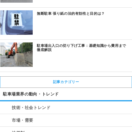
無断駐車 張り紙の法的有効性と目的は？
駐車場出入口の切り下げ工事：基礎知識から費用まで
徹底解説
記事カテゴリー
駐車場業界の動向・トレンド
技術・社会トレンド
市場・需要