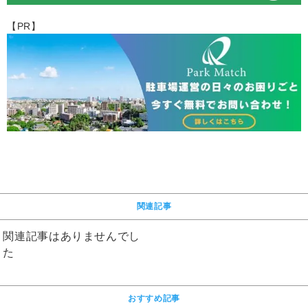
【PR】
関連記事
関連記事はありませんでし
た
おすすめ記事