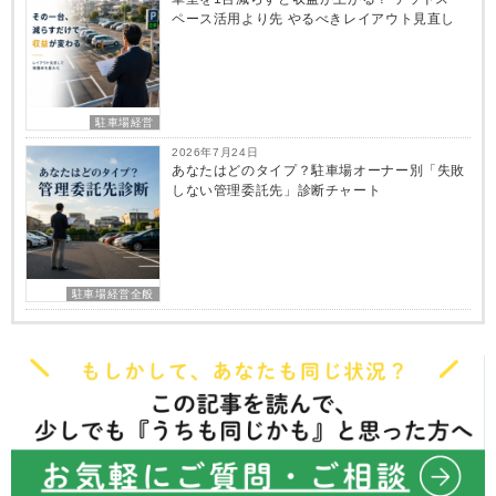
ペース活用より先 やるべきレイアウト見直し
駐車場経営
2026年7月24日
あなたはどのタイプ？駐車場オーナー別「失敗
しない管理委託先」診断チャート
駐車場経営全般