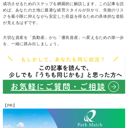
成功させるためのステップを網羅的に解説します。この記事を読
めば、あなたの土地に最適な経営スタイルが分かり、失敗のリス
クを最小限に抑えながら安定した収益を得るための具体的な道筋
が見えるはずです。
大切な資産を「負動産」から「優良資産」へ変えるための第一歩
を、一緒に踏み出しましょう。
【PR】