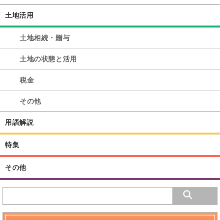
土地活用
土地相続・贈与
土地の状態と活用
税金
その他
用語解説
特集
その他