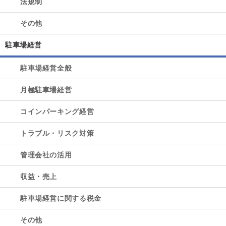
法規制
その他
駐車場経営
駐車場経営全般
月極駐車場経営
コインパーキング経営
トラブル・リスク対策
管理会社の活用
収益・売上
駐車場経営に関する税金
その他