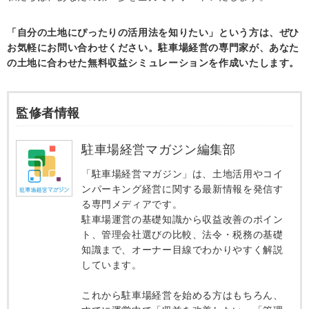
「自分の土地にぴったりの活用法を知りたい」という方は、ぜひ
お気軽にお問い合わせください。駐車場経営の専門家が、あなた
の土地に合わせた無料収益シミュレーションを作成いたします。
監修者情報
駐車場経営マガジン編集部
「駐車場経営マガジン」は、土地活用やコイ
ンパーキング経営に関する最新情報を発信す
る専門メディアです。
駐車場運営の基礎知識から収益改善のポイン
ト、管理会社選びの比較、法令・税務の基礎
知識まで、オーナー目線でわかりやすく解説
しています。
これから駐車場経営を始める方はもちろん、