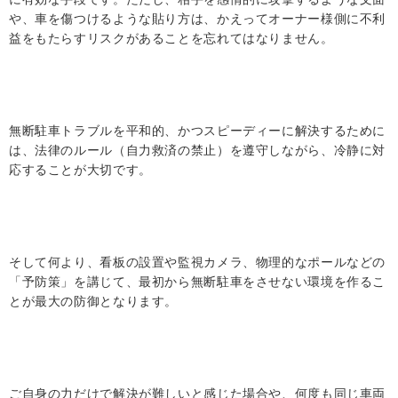
や、車を傷つけるような貼り方は、かえってオーナー様側に不利
益をもたらすリスクがあることを忘れてはなりません。
無断駐車トラブルを平和的、かつスピーディーに解決するために
は、法律のルール（自力救済の禁止）を遵守しながら、冷静に対
応することが大切です。
そして何より、看板の設置や監視カメラ、物理的なポールなどの
「予防策」を講じて、最初から無断駐車をさせない環境を作るこ
とが最大の防御となります。
ご自身の力だけで解決が難しいと感じた場合や、何度も同じ車両