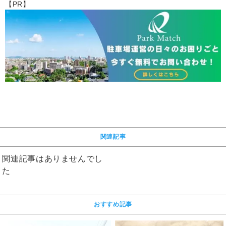
【PR】
関連記事
関連記事はありませんでし
た
おすすめ記事