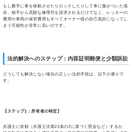
もし勝手に車を移動させたりロックしたりして車に傷がついた場
合、相手から高額な修理代を請求されるだけでなく、レッカーの
費用や車両の保管費用もすべてオーナー様の自己負担になってし
まう可能性が非常に高いのです。
法的解決へのステップ：内容証明郵便と少額訴訟
どうしても解決しない場合の正しい法的手段は、以下の通りで
す。
【ステップ1：所有者の特定】
弁護士に依頼（弁護士法第23条の2に基づく照会など）するか、