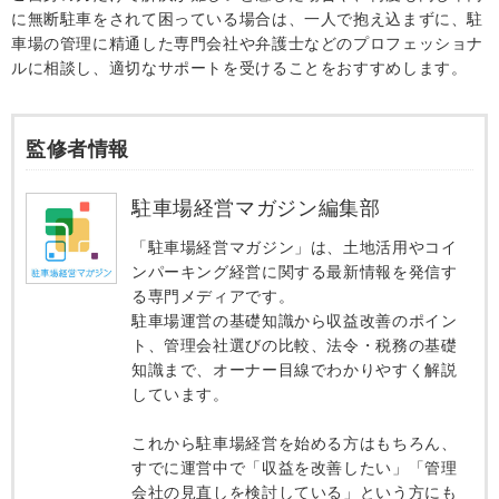
に無断駐車をされて困っている場合は、一人で抱え込まずに、駐
車場の管理に精通した専門会社や弁護士などのプロフェッショナ
ルに相談し、適切なサポートを受けることをおすすめします。
監修者情報
駐車場経営マガジン編集部
「駐車場経営マガジン」は、土地活用やコイ
ンパーキング経営に関する最新情報を発信す
る専門メディアです。
駐車場運営の基礎知識から収益改善のポイン
ト、管理会社選びの比較、法令・税務の基礎
知識まで、オーナー目線でわかりやすく解説
しています。
これから駐車場経営を始める方はもちろん、
すでに運営中で「収益を改善したい」「管理
会社の見直しを検討している」という方にも