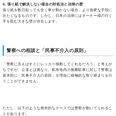
4. 張り紙で解決しない場合の対処法と法律の壁
張り紙を数日貼っても全く車が動かない場合、より強硬な手段に
出たくなるものです。しかし、日本の法律にはオーナー様の行く
手を阻む大きな壁が存在します。
警察への相談と「民事不介入の原則」
「警察に言えばすぐにレッカー移動してくれるだろう」と考えが
ちですが、公道とは異なり、私有地内の無断駐車に対して警察は
基本的に「民事不介入の原則」を理由に積極的な取り締まりを行
うことができません。
ただし、以下のような例外的なケースでは警察が動いてくれるこ
とがあります。