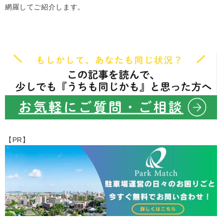
網羅してご紹介します。
【PR】