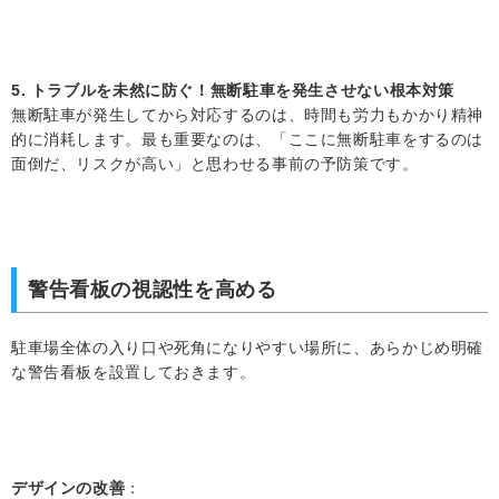
5. トラブルを未然に防ぐ！無断駐車を発生させない根本対策
無断駐車が発生してから対応するのは、時間も労力もかかり精神
的に消耗します。最も重要なのは、「ここに無断駐車をするのは
面倒だ、リスクが高い」と思わせる事前の予防策です。
警告看板の視認性を高める
駐車場全体の入り口や死角になりやすい場所に、あらかじめ明確
な警告看板を設置しておきます。
デザインの改善
：