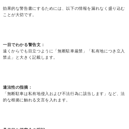
効果的な警告書にするためには、以下の情報を漏れなく盛り込む
ことが大切です。
一目でわかる警告文
：
遠くからでも目立つように「無断駐車厳禁」「私有地につき立入
禁止」と大きく記載します。
違法性の指摘
：
「無断駐車は私有地侵入および不法行為に該当します」など、法
的な根拠に触れる文言を入れます。