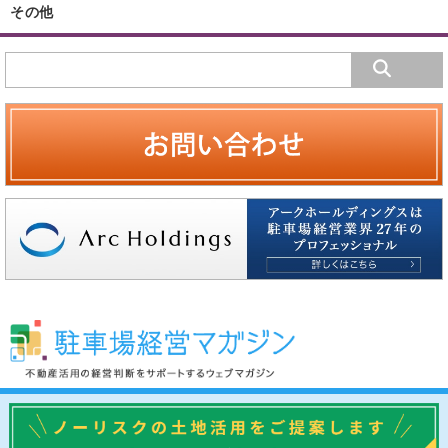
その他
駐車場経営マガジンについて
運営会社
プライバシーポリシー
専門家に相談する
お問い合わせ