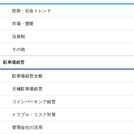
技術・社会トレンド
市場・需要
法規制
その他
駐車場経営
駐車場経営全般
月極駐車場経営
コインパーキング経営
トラブル・リスク対策
管理会社の活用