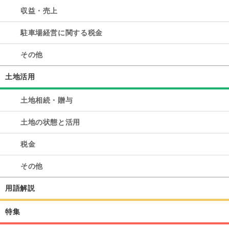
収益・売上
駐車場経営に関する税金
その他
土地活用
土地相続・贈与
土地の状態と活用
税金
その他
用語解説
特集