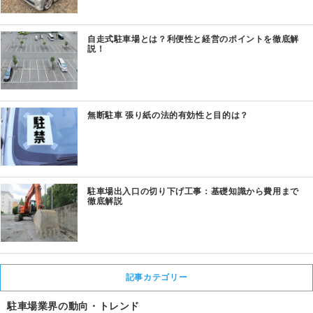
自走式駐車場とは？利便性と経営のポイントを徹底解
説！
無断駐車 張り紙の法的有効性と目的は？
駐車場出入口の切り下げ工事：基礎知識から費用まで
徹底解説
記事カテゴリー
駐車場業界の動向・トレンド