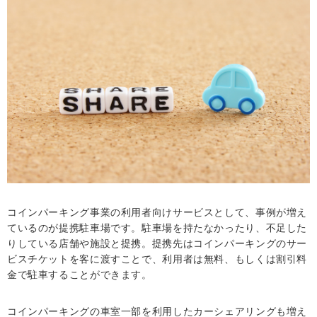
コインパーキング事業の利用者向けサービスとして、事例が増え
ているのが提携駐車場です。駐車場を持たなかったり、不足した
りしている店舗や施設と提携。提携先はコインパーキングのサー
ビスチケットを客に渡すことで、利用者は無料、もしくは割引料
金で駐車することができます。
コインパーキングの車室一部を利用したカーシェアリングも増え