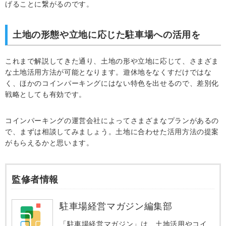
げることに繋がるのです。
土地の形態や立地に応じた駐車場への活用を
これまで解説してきた通り、土地の形や立地に応じて、さまざま
な土地活用方法が可能となります。遊休地をなくすだけではな
く、ほかのコインパーキングにはない特色を出せるので、差別化
戦略としても有効です。
コインパーキングの運営会社によってさまざまなプランがあるの
で、まずは相談してみましょう。土地に合わせた活用方法の提案
がもらえるかと思います。
監修者情報
駐車場経営マガジン編集部
「駐車場経営マガジン」は、土地活用やコイ