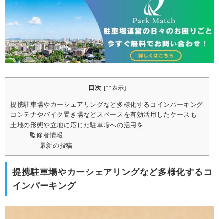
目次
[
非表示
]
提携駐車場やカーシェアリングなど多様化するコインパーキング
コンテナやバイク置き場などスペースを有効活用したケースも
土地の形態や立地に応じた駐車場への活用を
監修者情報
最新の投稿
提携駐車場やカーシェアリングなど多様化するコ
インパーキング