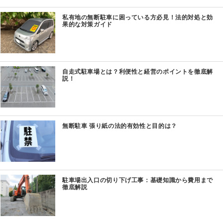
私有地の無断駐車に困っている方必見！法的対処と効
果的な対策ガイド
自走式駐車場とは？利便性と経営のポイントを徹底解
説！
無断駐車 張り紙の法的有効性と目的は？
駐車場出入口の切り下げ工事：基礎知識から費用まで
徹底解説