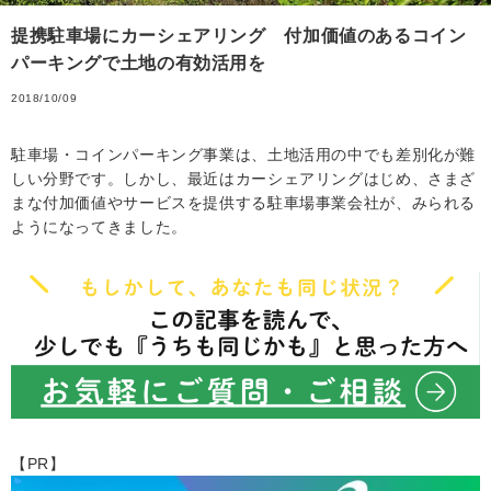
提携駐車場にカーシェアリング 付加価値のあるコイン
パーキングで土地の有効活用を
2018/10/09
駐車場・コインパーキング事業は、土地活用の中でも差別化が難
しい分野です。しかし、最近はカーシェアリングはじめ、さまざ
まな付加価値やサービスを提供する駐車場事業会社が、みられる
ようになってきました。
【PR】