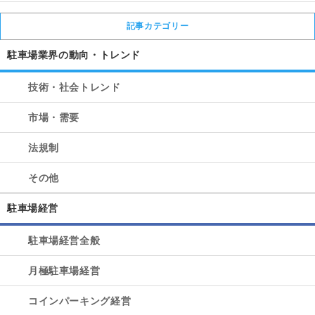
記事カテゴリー
駐車場業界の動向・トレンド
技術・社会トレンド
市場・需要
法規制
その他
駐車場経営
駐車場経営全般
月極駐車場経営
コインパーキング経営