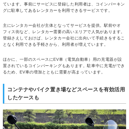
ています。事前にサービスに登録した利用者は、コインパーキン
グに駐車してあるレンタカーを利用できるサービスです。
主にレンタカー会社が主体となってサービスを提供。駅前やオ
フィス街など、レンタカー需要の高いエリアで人気があります。
登録さえしておけば、レンタカー会社に出向いて手続きをするこ
となく利用できる手軽さから、利用者が増えています。
ほかに、一部のスペースにEV車（電気自動車）用の充電器が設
置されているコインパーキングもあります。駐車中に充電ができ
るため、EV車の増加とともに需要が高まっています。
コンテナやバイク置き場などスペースを有効活用
したケースも