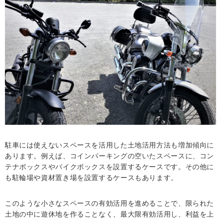
駐車には使えないスペースを活用した土地活用方法も増加傾向に
あります。例えば、コインパーキングの空いたスペースに、コン
テナボックスやバイクボックスを設置するケースです。その他に
も駐輪場や資材置き場を設置するケースもあります。
このような小さなスペースの有効活用を進めることで、限られた
土地の中に遊休地を作ることなく、最大限有効活用し、利益を上