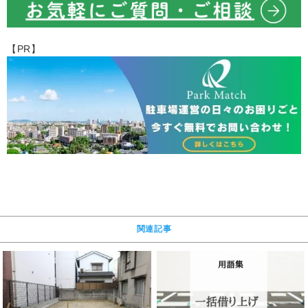
【PR】
関連記事