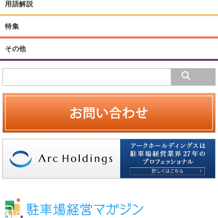
用語解説
特集
その他