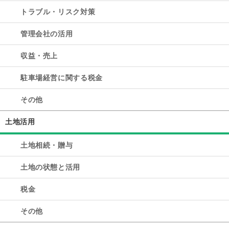
トラブル・リスク対策
管理会社の活用
収益・売上
駐車場経営に関する税金
その他
土地活用
土地相続・贈与
土地の状態と活用
税金
その他