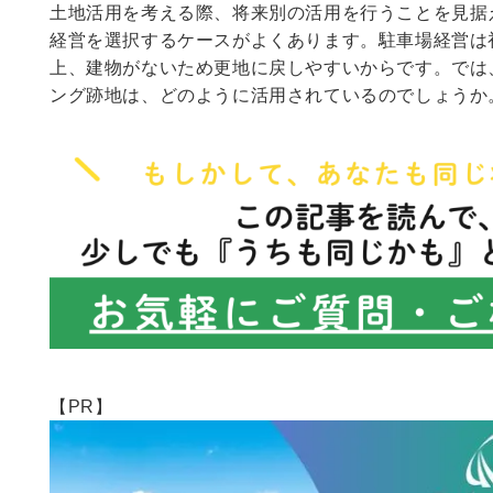
土地活用を考える際、将来別の活用を行うことを見据
経営を選択するケースがよくあります。駐車場経営は
上、建物がないため更地に戻しやすいからです。では
ング跡地は、どのように活用されているのでしょうか
【PR】