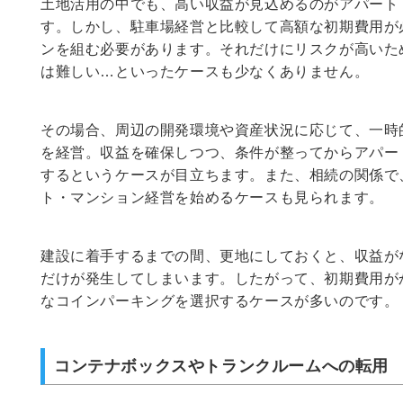
土地活用の中でも、高い収益が見込めるのがアパート
す。しかし、駐車場経営と比較して高額な初期費用が
ンを組む必要があります。それだけにリスクが高いた
は難しい…といったケースも少なくありません。
その場合、周辺の開発環境や資産状況に応じて、一時
を経営。収益を確保しつつ、条件が整ってからアパー
するというケースが目立ちます。また、相続の関係で
ト・マンション経営を始めるケースも見られます。
建設に着手するまでの間、更地にしておくと、収益が
だけが発生してしまいます。したがって、初期費用が
なコインパーキングを選択するケースが多いのです。
コンテナボックスやトランクルームへの転用