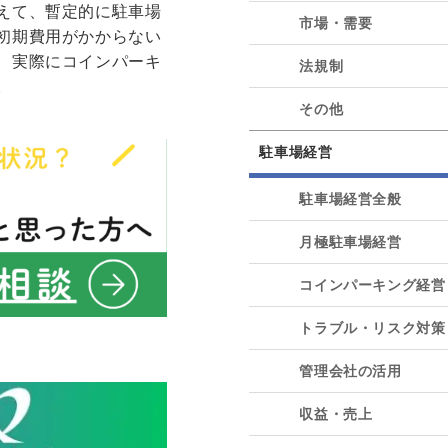
えて、暫定的に駐車場
市場・需要
初期費用がかからない
、実際にコインパーキ
法規制
。
その他
駐車場経営
駐車場経営全般
月極駐車場経営
コインパーキング経営
トラブル・リスク対策
管理会社の活用
収益・売上