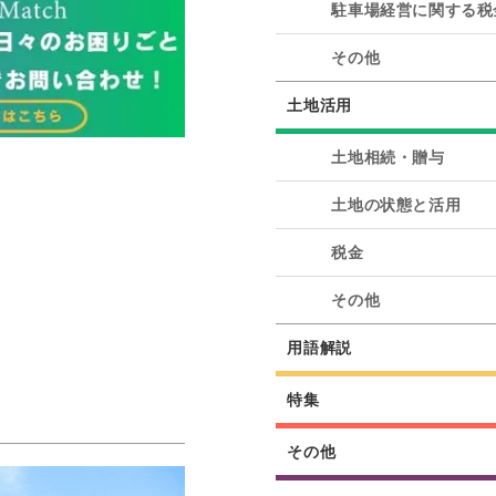
駐車場経営に関する税
その他
土地活用
土地相続・贈与
土地の状態と活用
税金
その他
用語解説
特集
その他