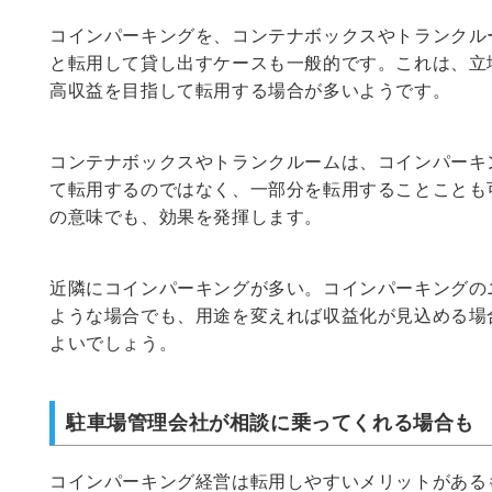
コインパーキングを、コンテナボックスやトランクル
と転用して貸し出すケースも一般的です。これは、立
高収益を目指して転用する場合が多いようです。
コンテナボックスやトランクルームは、コインパーキ
て転用するのではなく、一部分を転用することことも
の意味でも、効果を発揮します。
近隣にコインパーキングが多い。コインパーキングの
ような場合でも、用途を変えれば収益化が見込める場
よいでしょう。
駐車場管理会社が相談に乗ってくれる場合も
コインパーキング経営は転用しやすいメリットがある