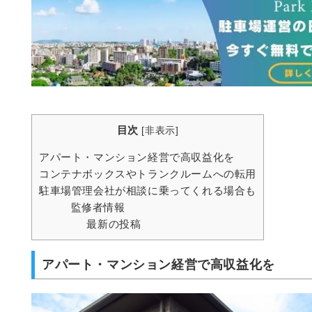
目次
[
非表示
]
アパート・マンション経営で高収益化を
コンテナボックスやトランクルームへの転用
駐車場管理会社が相談に乗ってくれる場合も
監修者情報
最新の投稿
アパート・マンション経営で高収益化を