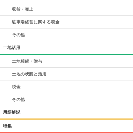
収益・売上
駐車場経営に関する税金
その他
土地活用
土地相続・贈与
土地の状態と活用
税金
その他
用語解説
特集