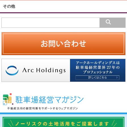
その他
駐車場経営マガジンについて
運営会社
プライバシーポリシー
専門家に相談する
お問い合わせ