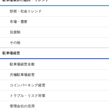
技術・社会トレンド
市場・需要
法規制
その他
駐車場経営
駐車場経営全般
月極駐車場経営
コインパーキング経営
トラブル・リスク対策
管理会社の活用