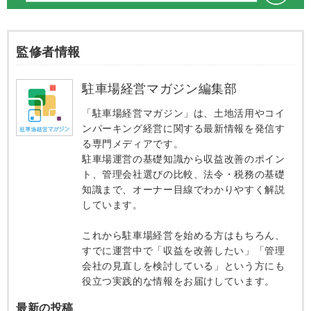
監修者情報
駐車場経営マガジン編集部
「駐車場経営マガジン」は、土地活用やコイ
ンパーキング経営に関する最新情報を発信す
る専門メディアです。
駐車場運営の基礎知識から収益改善のポイン
ト、管理会社選びの比較、法令・税務の基礎
知識まで、オーナー目線でわかりやすく解説
しています。
これから駐車場経営を始める方はもちろん、
すでに運営中で「収益を改善したい」「管理
会社の見直しを検討している」という方にも
役立つ実践的な情報をお届けしています。
最新の投稿