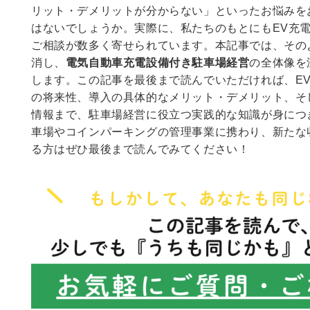
リット・デメリットが分からない」といったお悩みを
はないでしょうか。実際に、私たちのもとにもEV充
ご相談が数多く寄せられています。本記事では、その
消し、
電気自動車充電設備付き駐車場経営
の全体像を
します。この記事を最後まで読んでいただければ、E
の将来性、導入の具体的なメリット・デメリット、そ
情報まで、駐車場経営に役立つ実践的な知識が身につ
車場やコインパーキングの管理事業に携わり、新たな
る方はぜひ最後まで読んでみてください！