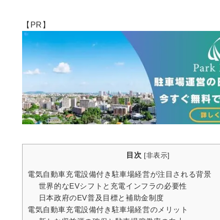
【PR】
目次
[
非表示
]
電気自動車充電設備付き駐車場経営が注目される背景
世界的なEVシフトと充電インフラの必要性
日本政府のEV普及目標と補助金制度
電気自動車充電設備付き駐車場経営のメリット