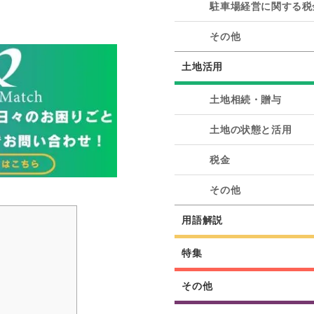
駐車場経営に関する税
その他
土地活用
土地相続・贈与
土地の状態と活用
税金
その他
用語解説
特集
その他