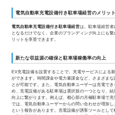
電気自動車充電設備付き駐車場経営のメリッ
電気自動車充電設備付き駐車場経営
は、駐車場経営者
となるだけでなく、企業のブランディング向上にも繋
リットを享受できます。
新たな収益源の確保と駐車場稼働率の向上
EV充電設備を設置することで、充電サービスによる
ができます。時間課金や電力量課金など、さまざまな
とが可能です。また、電気自動車ユーザーは充電でき
め、充電設備がある駐車場は選択肢の一つとなり、結
向上に繋がります。例えば、都心部の月極駐車場で充
では、電気自動車ユーザーからの問い合わせが増加し
という報告があります。充電設備が誘客ツールとして