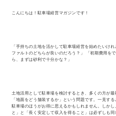
こんにちは！駐車場経営マガジンです！
「手持ちの土地を活かして駐車場経営を始めたいけれ
ファルトのどちらが良いのだろう？」 「初期費用を
ら、まずは砂利で十分かな？」
土地活用として駐車場を検討するとき、多くの方が最
「地面をどう舗装するか」という問題です。一見する
駐車場のほうがお得に思えるかもしれません。しかし
と」と「長く安定して収入を得ること」は必ずしも同