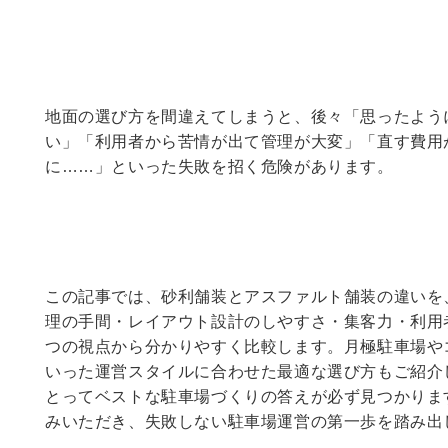
地面の選び方を間違えてしまうと、後々「思ったよう
い」「利用者から苦情が出て管理が大変」「直す費用
に……」といった失敗を招く危険があります。
この記事では、砂利舗装とアスファルト舗装の違いを
理の手間・レイアウト設計のしやすさ・集客力・利用
つの視点から分かりやすく比較します。月極駐車場や
いった運営スタイルに合わせた最適な選び方もご紹介
とってベストな駐車場づくりの答えが必ず見つかりま
みいただき、失敗しない駐車場運営の第一歩を踏み出