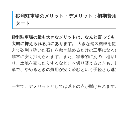
砂利駐車場のメリット・デメリット：初期費
タート
砂利駐車場の最も大きなメリットは、なんと言っても
大幅に抑えられる点にあります
。
大きな舗装機械を使
えて砂利（砕いた石）を敷き詰めるだけの工事になる
非常に安く抑えられます。また、将来的に別の土地活
り、土地を売ったりするなど）へ切り替えるときも、
単で、やめるときの費用が安く済むという手軽さも魅
一方で、デメリットとしては以下の点が挙げられます