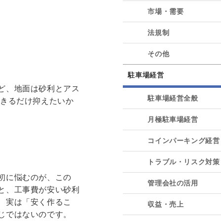
市場・需要
法規制
その他
駐車場経営
ど、地面は砂利とアス
駐車場経営全般
できるだけ抑えたいか
月極駐車場経営
コインパーキング経営
トラブル・リスク対策
初に悩むのが、この
管理会社の活用
と、工事費が安い砂利
、実は「安く作るこ
収益・売上
じではないのです。