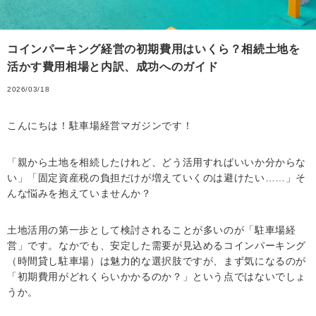
コインパーキング経営の初期費用はいくら？相続土地を
活かす費用相場と内訳、成功へのガイド
2026/03/18
こんにちは！駐車場経営マガジンです！
「親から土地を相続したけれど、どう活用すればいいか分からな
い」「固定資産税の負担だけが増えていくのは避けたい……」そ
んな悩みを抱えていませんか？
土地活用の第一歩として検討されることが多いのが「駐車場経
営」です。なかでも、安定した需要が見込めるコインパーキング
（時間貸し駐車場）は魅力的な選択肢ですが、まず気になるのが
「初期費用がどれくらいかかるのか？」という点ではないでしょ
うか。