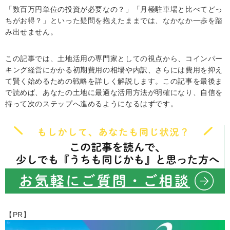
「数百万円単位の投資が必要なの？」「月極駐車場と比べてどっ
ちがお得？」といった疑問を抱えたままでは、なかなか一歩を踏
み出せません。
この記事では、土地活用の専門家としての視点から、コインパー
キング経営にかかる初期費用の相場や内訳、さらには費用を抑え
て賢く始めるための戦略を詳しく解説します。この記事を最後ま
で読めば、あなたの土地に最適な活用方法が明確になり、自信を
持って次のステップへ進めるようになるはずです。
【PR】