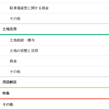
駐車場経営に関する税金
その他
土地活用
土地相続・贈与
土地の状態と活用
税金
その他
用語解説
特集
その他