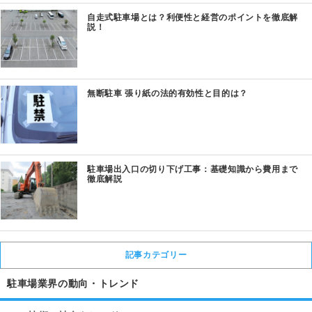
自走式駐車場とは？利便性と経営のポイントを徹底解
説！
無断駐車 張り紙の法的有効性と目的は？
駐車場出入口の切り下げ工事：基礎知識から費用まで
徹底解説
記事カテゴリー
駐車場業界の動向・トレンド