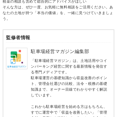
税金の相談も含めて総合的にアドバイスがほしい
そんな方は、ぜひ一度、お気軽に無料相談をご活用ください。あ
なたの土地が持つ「本当の価値」を、一緒に見つけていきましょ
う。
監修者情報
駐車場経営マガジン編集部
「駐車場経営マガジン」は、土地活用やコイ
ンパーキング経営に関する最新情報を発信す
る専門メディアです。
駐車場運営の基礎知識から収益改善のポイン
ト、管理会社選びの比較、法令・税務の基礎
知識まで、オーナー目線でわかりやすく解説
しています。
これから駐車場経営を始める方はもちろん、
すでに運営中で「収益を改善したい」「管理