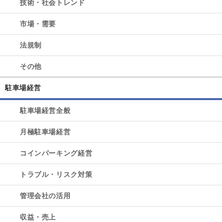
技術・社会トレンド
市場・需要
法規制
その他
駐車場経営
駐車場経営全般
月極駐車場経営
コインパーキング経営
トラブル・リスク対策
管理会社の活用
収益・売上