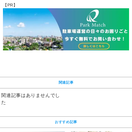
【PR】
関連記事
関連記事はありませんでし
た
おすすめ記事