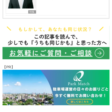
特集
【PR】