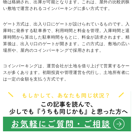
物は格納され、出庫が可能となります。これは、屋外の比較的狭
い敷地で運営されるコインパーキングに多い方式です。
ゲート方式は、出入り口にゲートが設けられているものです。入
庫時に発券する駐車券で、利用時間と料金を管理。入庫時間と退
庫時間から算出した駐車時間をもとに、料金が請求されます。精
算後は、出入り口のゲートが開きます。この方式は、敷地の広い
場所や、屋内のコインパーキングで採用されます。
コインパーキングは、運営会社が土地を借り上げて営業するケー
スが多くあります。初期投資や管理運営を代行し、土地所有者に
は一定の金額を支払う方式です。