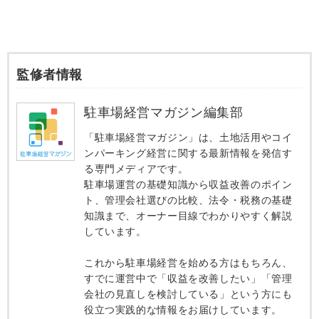
監修者情報
駐車場経営マガジン編集部
「駐車場経営マガジン」は、土地活用やコイ
ンパーキング経営に関する最新情報を発信す
る専門メディアです。
駐車場運営の基礎知識から収益改善のポイン
ト、管理会社選びの比較、法令・税務の基礎
知識まで、オーナー目線でわかりやすく解説
しています。
これから駐車場経営を始める方はもちろん、
すでに運営中で「収益を改善したい」「管理
会社の見直しを検討している」という方にも
役立つ実践的な情報をお届けしています。