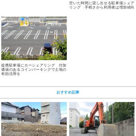
空いた時間に貸し出せる駐車場シェア
リング 手軽さから利用者は増加傾向
提携駐車場にカーシェアリング 付加
価値のあるコインパーキングで土地の
有効活用を
おすすめ記事