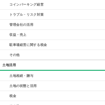
コインパーキング経営
トラブル・リスク対策
管理会社の活用
収益・売上
駐車場経営に関する税金
その他
土地活用
土地相続・贈与
土地の状態と活用
税金