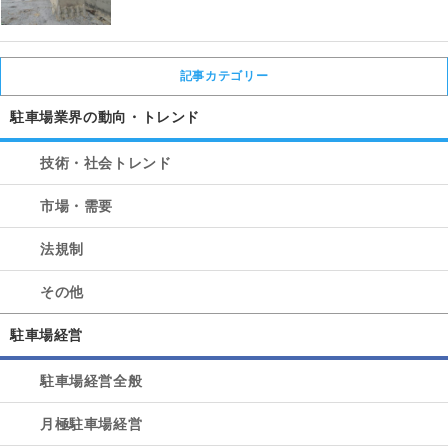
記事カテゴリー
駐車場業界の動向・トレンド
技術・社会トレンド
市場・需要
法規制
その他
駐車場経営
駐車場経営全般
月極駐車場経営