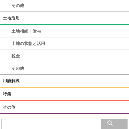
その他
土地活用
土地相続・贈与
土地の状態と活用
税金
その他
用語解説
特集
その他