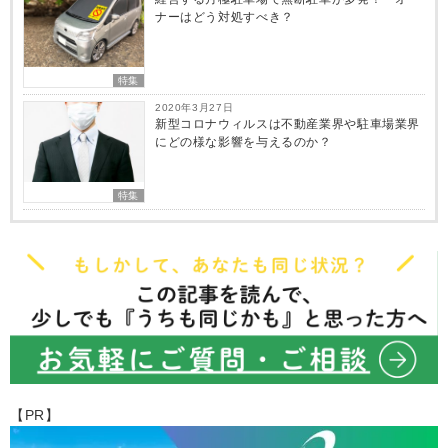
ナーはどう対処すべき？
特集
2020年3月27日
新型コロナウィルスは不動産業界や駐車場業界
にどの様な影響を与えるのか？
特集
【PR】