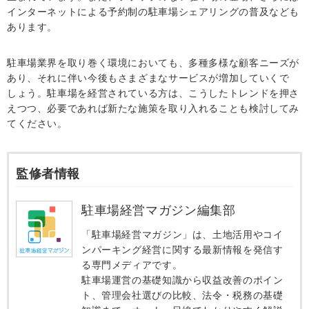
インターネットによる予約制の駐車場シェアリングの普及なども
あります。
駐車場業界を取り巻く環境においても、多種多様な顧客ニーズが
あり、それに伴い今後もさまざまなサービスが増加していくで
しょう。駐車場を経営されている方は、こうしたトレンドを押さ
えつつ、必要であれば新たな施策を取り入れることも検討してみ
てください。
監修者情報
駐車場経営マガジン編集部
「駐車場経営マガジン」は、土地活用やコイ
ンパーキング経営に関する最新情報を発信す
る専門メディアです。
駐車場運営の基礎知識から収益改善のポイン
ト、管理会社選びの比較、法令・税務の基礎