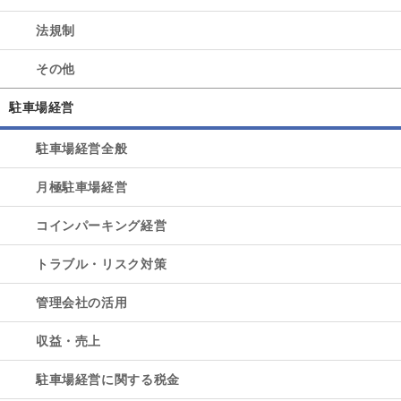
法規制
その他
駐車場経営
駐車場経営全般
月極駐車場経営
コインパーキング経営
トラブル・リスク対策
管理会社の活用
収益・売上
駐車場経営に関する税金