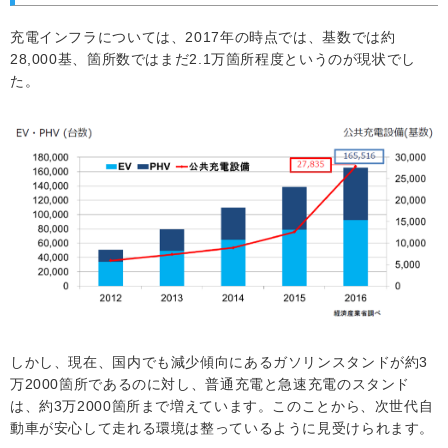
充電インフラについては、2017年の時点では、基数では約
28,000基、箇所数ではまだ2.1万箇所程度というのが現状でし
た。
しかし、現在、国内でも減少傾向にあるガソリンスタンドが約3
万2000箇所であるのに対し、普通充電と急速充電のスタンド
は、約3万2000箇所まで増えています。このことから、次世代自
動車が安心して走れる環境は整っているように見受けられます。