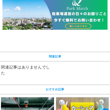
関連記事
関連記事はありませんでし
た
おすすめ記事