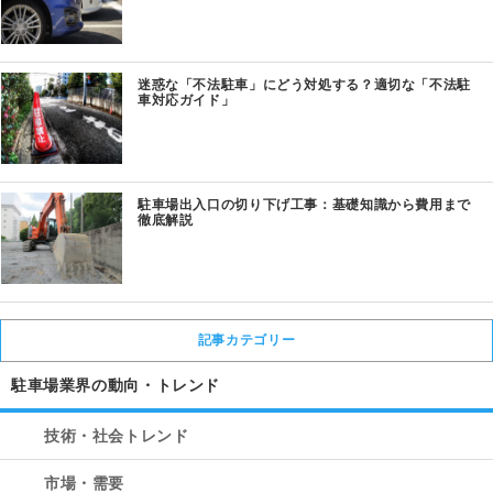
迷惑な「不法駐車」にどう対処する？適切な「不法駐
車対応ガイド」
駐車場出入口の切り下げ工事：基礎知識から費用まで
徹底解説
記事カテゴリー
駐車場業界の動向・トレンド
技術・社会トレンド
市場・需要