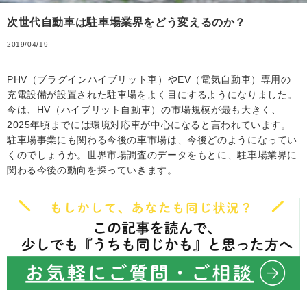
次世代自動車は駐車場業界をどう変えるのか？
2019/04/19
PHV（ブラグインハイブリット車）やEV（電気自動車）専用の
充電設備が設置された駐車場をよく目にするようになりました。
今は、HV（ハイブリット自動車）の市場規模が最も大きく、
2025年頃までには環境対応車が中心になると言われています。
駐車場事業にも関わる今後の車市場は、今後どのようになってい
くのでしょうか。世界市場調査のデータをもとに、駐車場業界に
関わる今後の動向を探っていきます。