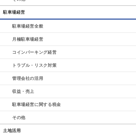
駐車場経営
駐車場経営全般
月極駐車場経営
コインパーキング経営
トラブル・リスク対策
管理会社の活用
収益・売上
駐車場経営に関する税金
その他
土地活用