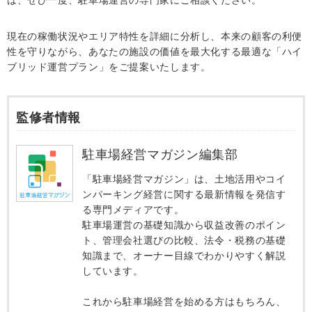
は、ぜひ一度、駐車場運営の専門家にご相談ください。
現在の稼働状況やエリア特性を詳細に分析し、本来の顧客の利便
性を守りながら、あなたの施設の価値を最大化する最適な「ハイ
ブリッド運営プラン」をご提案いたします。
監修者情報
駐車場経営マガジン編集部
「駐車場経営マガジン」は、土地活用やコイ
ンパーキング経営に関する最新情報を発信す
る専門メディアです。
駐車場運営の基礎知識から収益改善のポイン
ト、管理会社選びの比較、法令・税務の基礎
知識まで、オーナー目線でわかりやすく解説
しています。
これから駐車場経営を始める方はもちろん、