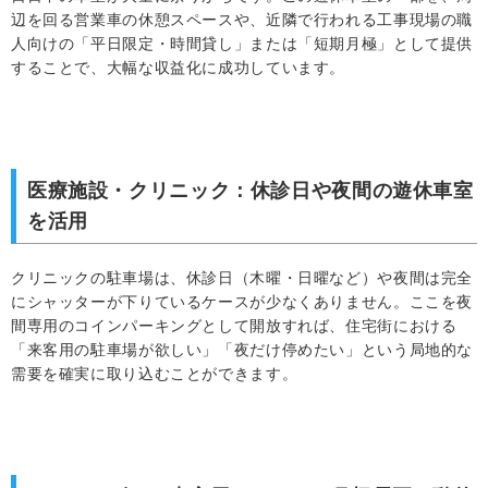
辺を回る営業車の休憩スペースや、近隣で行われる工事現場の職
人向けの「平日限定・時間貸し」または「短期月極」として提供
することで、大幅な収益化に成功しています。
医療施設・クリニック：休診日や夜間の遊休車室
を活用
クリニックの駐車場は、休診日（木曜・日曜など）や夜間は完全
にシャッターが下りているケースが少なくありません。ここを夜
間専用のコインパーキングとして開放すれば、住宅街における
「来客用の駐車場が欲しい」「夜だけ停めたい」という局地的な
需要を確実に取り込むことができます。