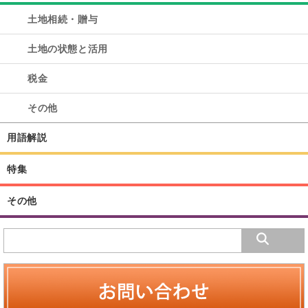
土地相続・贈与
土地の状態と活用
税金
その他
用語解説
特集
その他