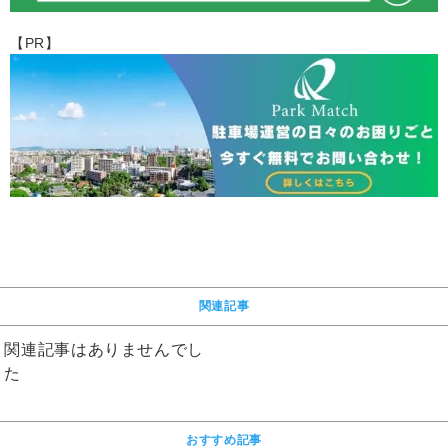
【PR】
関連記事
関連記事はありませんでし
た
おすすめ記事