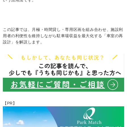
いう活用法です。
この記事では、月極・時間貸し・専用区画を組み合わせ、施設利
用者の利便性を維持しながら駐車場収益を最大化する「車室の再
設計」を解説します。
【PR】