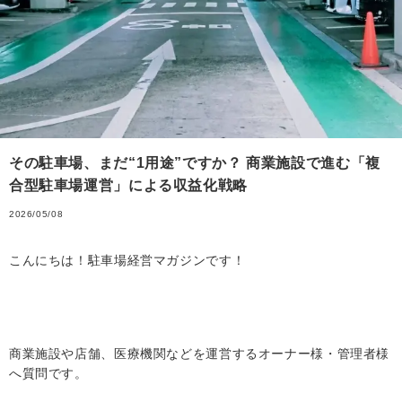
その駐車場、まだ“1用途”ですか？ 商業施設で進む「複
合型駐車場運営」による収益化戦略
2026/05/08
こんにちは！駐車場経営マガジンです！
商業施設や店舗、医療機関などを運営するオーナー様・管理者様
へ質問です。