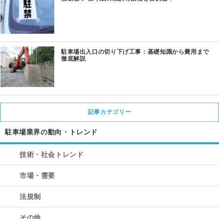
駐車場出入口の切り下げ工事：基礎知識から費用まで
徹底解説
記事カテゴリー
駐車場業界の動向・トレンド
技術・社会トレンド
市場・需要
法規制
その他