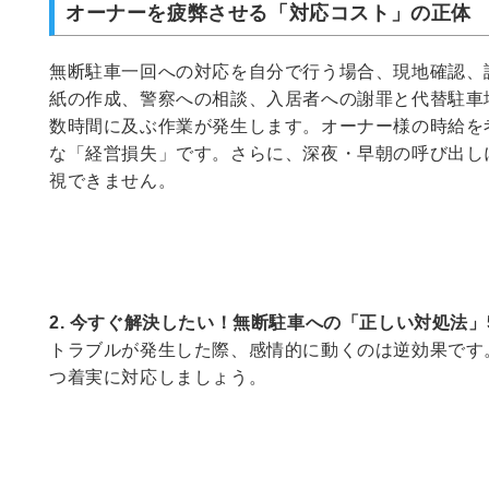
オーナーを疲弊させる「対応コスト」の正体
無断駐車一回への対応を自分で行う場合、現地確認、
紙の作成、警察への相談、入居者への謝罪と代替駐車
数時間に及ぶ作業が発生します。オーナー様の時給を
な「経営損失」です。さらに、深夜・早朝の呼び出し
視できません。
2. 今すぐ解決したい！無断駐車への「正しい対処法」
トラブルが発生した際、感情的に動くのは逆効果です
つ着実に対応しましょう。