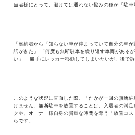
当者様にとって、避けては通れない悩みの種が「駐車
「契約者から『知らない車が停まっていて自分の車が
話がきた」 「何度も無断駐車を繰り返す車両がある
い」 「勝手にレッカー移動してしまいたいが、後で
このような状況に直面した際、「たかが一回の無断駐
けません。無断駐車を放置することは、入居者の満足
クや、オーナー様自身の貴重な時間を奪う「放置コス
らです。