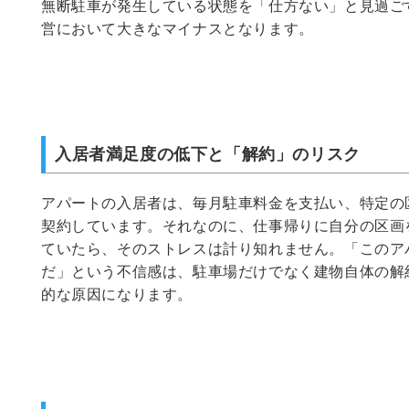
無断駐車が発生している状態を「仕方ない」と見過ご
営において大きなマイナスとなります。
入居者満足度の低下と「解約」のリスク
アパートの入居者は、毎月駐車料金を支払い、特定の
契約しています。それなのに、仕事帰りに自分の区画
ていたら、そのストレスは計り知れません。「このア
だ」という不信感は、駐車場だけでなく建物自体の解
的な原因になります。