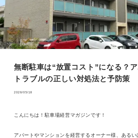
無断駐車は“放置コスト”になる？
トラブルの正しい対処法と予防策
2026/05/18
こんにちは！駐車場経営マガジンです！
アパートやマンションを経営するオーナー様、あるい