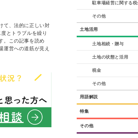
駐車場経営に関する税
その他
けて、法的に正しい対
土地活用
二度とトラブルを繰り
す。この記事を読め
土地相続・贈与
場運営への道筋が見え
土地の状態と活用
税金
その他
用語解説
特集
その他