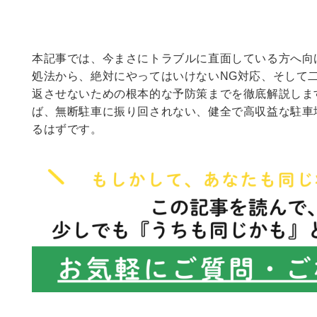
本記事では、今まさにトラブルに直面している方へ向
処法から、絶対にやってはいけないNG対応、そして
返させないための根本的な予防策までを徹底解説しま
ば、無断駐車に振り回されない、健全で高収益な駐車
るはずです。