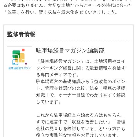
る必要はありません。大切な土地だからこそ、今の時代に合った
「改善」を行い、賢く収益を最大化させていきましょう。
監修者情報
駐車場経営マガジン編集部
「駐車場経営マガジン」は、土地活用やコイ
ンパーキング経営に関する最新情報を発信す
る専門メディアです。
駐車場運営の基礎知識から収益改善のポイン
ト、管理会社選びの比較、法令・税務の基礎
知識まで、オーナー目線でわかりやすく解説
しています。
これから駐車場経営を始める方はもちろん、
すでに運営中で「収益を改善したい」「管理
会社の見直しを検討している」という方にも
役立つ実践的な情報をお届けしています。