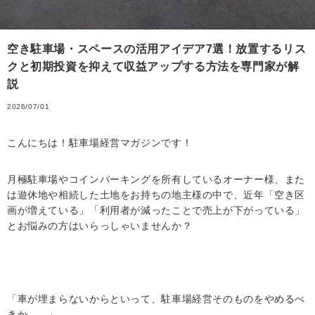
空き駐車場・スペースの活用アイデア7選！放置するリス
クと初期投資を抑えて収益アップする方法を専門家が解
説
2026/07/01
こんにちは！駐車場経営マガジンです！
月極駐車場やコインパーキングを所有しているオーナー様、また
は遊休地や相続した土地をお持ちの地主様の中で、近年「空き区
画が増えている」「利用者が減ったことで売上が下がっている」
とお悩みの方はいらっしゃいませんか？
「車が埋まらないからといって、駐車場経営そのものをやめるべ
きか……」