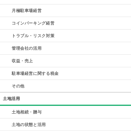
月極駐車場経営
コインパーキング経営
トラブル・リスク対策
管理会社の活用
収益・売上
駐車場経営に関する税金
その他
土地活用
土地相続・贈与
土地の状態と活用