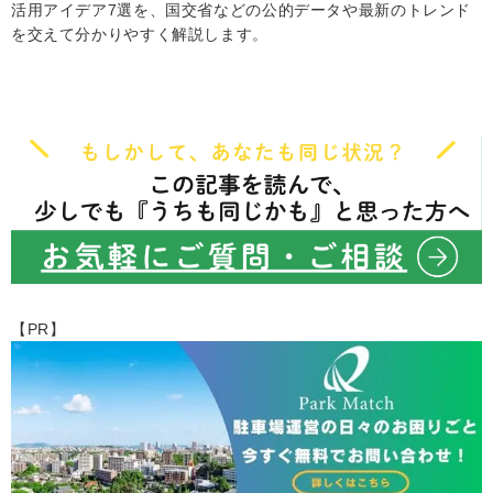
活用アイデア7選を、国交省などの公的データや最新のトレンド
を交えて分かりやすく解説します。
【PR】