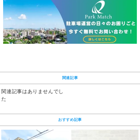
関連記事
関連記事はありませんでし
た
おすすめ記事