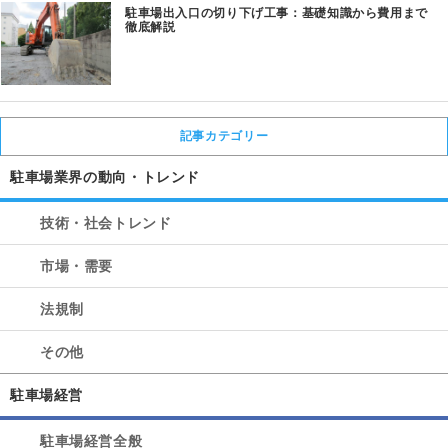
駐車場出入口の切り下げ工事：基礎知識から費用まで
徹底解説
記事カテゴリー
駐車場業界の動向・トレンド
技術・社会トレンド
市場・需要
法規制
その他
駐車場経営
駐車場経営全般