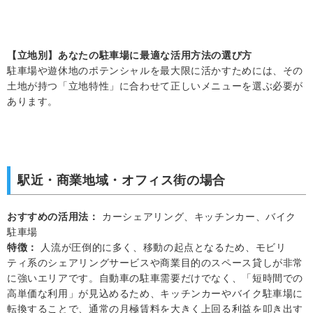
【立地別】あなたの駐車場に最適な活用方法の選び方
駐車場や遊休地のポテンシャルを最大限に活かすためには、その
土地が持つ「立地特性」に合わせて正しいメニューを選ぶ必要が
あります。
駅近・商業地域・オフィス街の場合
おすすめの活用法：
カーシェアリング、キッチンカー、バイク
駐車場
特徴：
人流が圧倒的に多く、移動の起点となるため、モビリ
ティ系のシェアリングサービスや商業目的のスペース貸しが非常
に強いエリアです。自動車の駐車需要だけでなく、「短時間での
高単価な利用」が見込めるため、キッチンカーやバイク駐車場に
転換することで、通常の月極賃料を大きく上回る利益を叩き出す