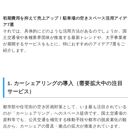
初期費用を抑えて売上アップ！駐車場の空きスペース活用アイデ
ア7選
それでは、具体的にどのような活用方法があるのでしょうか。国
土交通省や各種業界団体が推進する最新トレンドや、大手事業者
が展開するサービスをもとに、特におすすめのアイデア7選をご
紹介します。
1. カーシェアリングの導入（需要拡大中の注目
サービス）
都市部や住宅街の空き区画対策として、いま最も注目されている
のが「カーシェアリング」へのスペース提供です。国土交通省の
資料等でも、公共交通を補完する移動手段や都市の脱炭素化の観
点から、カーシェアの普及・拠点の拡大が推進されています。